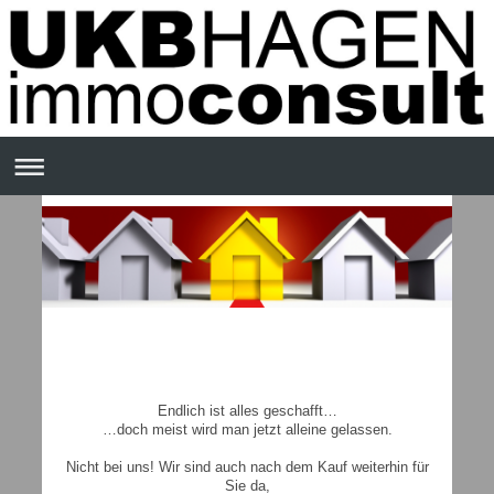
Endlich ist alles geschafft…
…doch meist wird man jetzt alleine gelassen.
Nicht bei uns! Wir sind auch nach dem Kauf weiterhin für
Sie da,